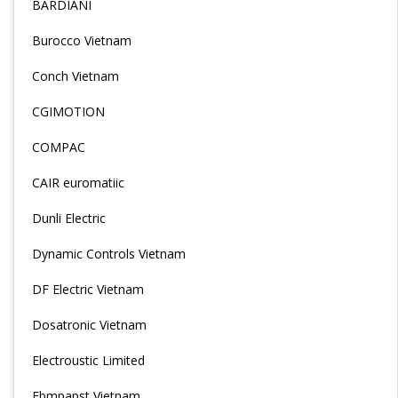
BARDIANI
Burocco Vietnam
Conch Vietnam
CGIMOTION
COMPAC
CAIR euromatiic
Dunli Electric
Dynamic Controls Vietnam
DF Electric Vietnam
Dosatronic Vietnam
Electroustic Limited
Ebmpapst Vietnam