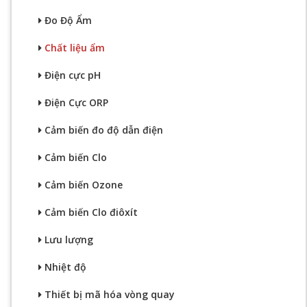
Đo Độ Ẩm
Chất liệu ẩm
Điện cực pH
Điện Cực ORP
Cảm biến đo độ dẫn điện
Cảm biến Clo
Cảm biến Ozone
Cảm biến Clo điôxít
Lưu lượng
Nhiệt độ
Thiết bị mã hóa vòng quay