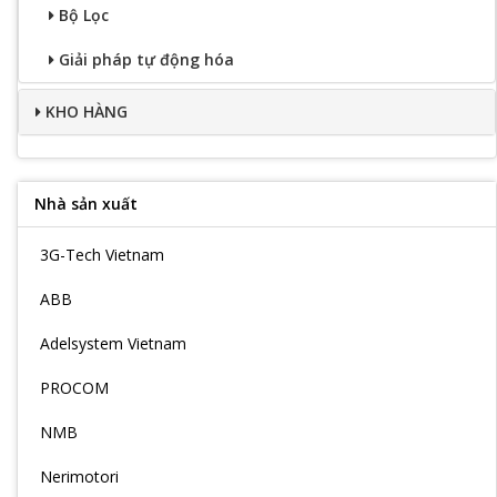
Bộ Lọc
Giải pháp tự động hóa
KHO HÀNG
Nhà sản xuất
3G-Tech Vietnam
ABB
Adelsystem Vietnam
PROCOM
NMB
Nerimotori