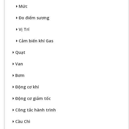
Mức
Đo điểm sương
Vị Trí
Cảm biến khí Gas
Quạt
Van
Bơm
Động cơ khí
Động cơ giảm tốc
Công tắc hành trình
Cầu Chì