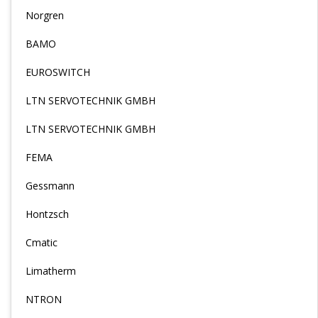
Norgren
BAMO
EUROSWITCH
LTN SERVOTECHNIK GMBH
LTN SERVOTECHNIK GMBH
FEMA
Gessmann
Hontzsch
Cmatic
Limatherm
NTRON