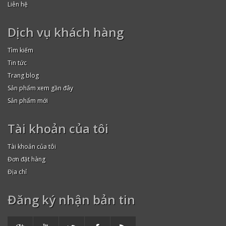
Liên hệ
Dịch vụ khách hàng
Tìm kiếm
Tin tức
Trang blog
Sản phẩm xem gần đây
Sản phẩm mới
Tài khoản của tôi
Tài khoản của tôi
Đơn đặt hàng
Địa chỉ
Đăng ký nhận bản tin