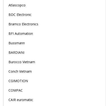
Atlascopco
BDC Electronic
Bramco Electronics
BFI Automation
Bussmann
BARDIANI
Burocco Vietnam
Conch Vietnam
CGIMOTION
COMPAC
CAIR euromatiic