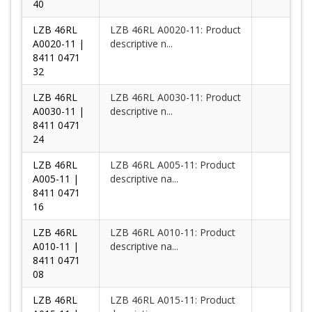
40
LZB 46RL
LZB 46RL A0020-11: Product
A0020-11 |
descriptive n...
8411 0471
32
LZB 46RL
LZB 46RL A0030-11: Product
A0030-11 |
descriptive n...
8411 0471
24
LZB 46RL
LZB 46RL A005-11: Product
A005-11 |
descriptive na...
8411 0471
16
LZB 46RL
LZB 46RL A010-11: Product
A010-11 |
descriptive na...
8411 0471
08
LZB 46RL
LZB 46RL A015-11: Product