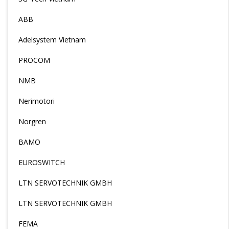
ABB
Adelsystem Vietnam
PROCOM
NMB
Nerimotori
Norgren
BAMO
EUROSWITCH
LTN SERVOTECHNIK GMBH
LTN SERVOTECHNIK GMBH
FEMA