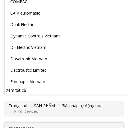
COMPAC
CAIR euromatiic
Dunli Electric
Dynamic Controls Vietnam
DF Electric Vietnam
Dosatronic Vietnam
Electroustic Limited
Ebmpapst Vietnam
Xem tất cả
Trang chủ
SẢN PHẨM
Giải pháp tự động hóa
Pilot Devices