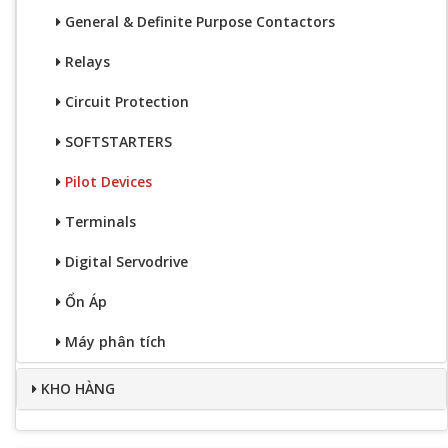
General & Definite Purpose Contactors
Relays
Circuit Protection
SOFTSTARTERS
Pilot Devices
Terminals
Digital Servodrive
Ổn Áp
Máy phân tích
KHO HÀNG