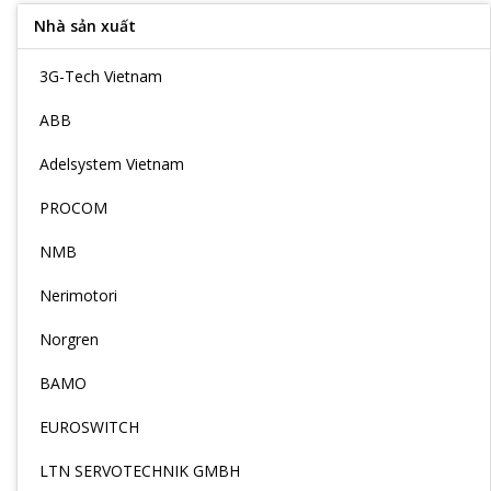
Nhà sản xuất
3G-Tech Vietnam
ABB
Adelsystem Vietnam
PROCOM
NMB
Nerimotori
Norgren
BAMO
EUROSWITCH
LTN SERVOTECHNIK GMBH