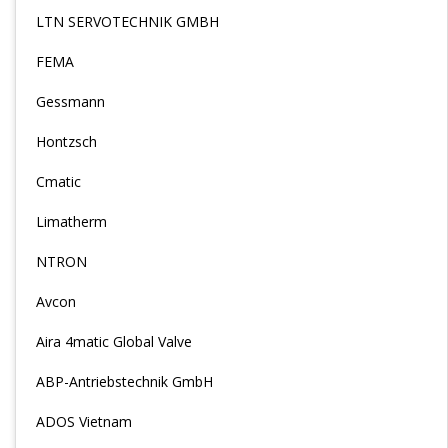
LTN SERVOTECHNIK GMBH
FEMA
Gessmann
Hontzsch
Cmatic
Limatherm
NTRON
Avcon
Aira 4matic Global Valve
ABP-Antriebstechnik GmbH
ADOS Vietnam