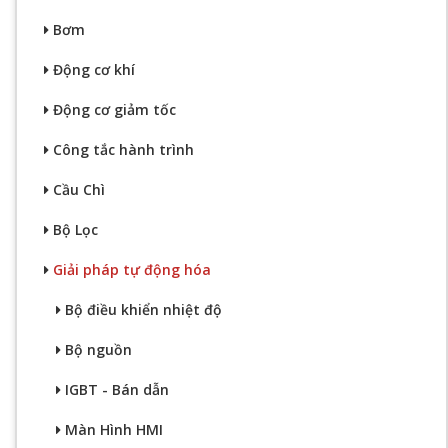
Bơm
Động cơ khí
Động cơ giảm tốc
Công tắc hành trình
Cầu Chì
Bộ Lọc
Giải pháp tự động hóa
Bộ điều khiển nhiệt độ
Bộ nguồn
IGBT - Bán dẫn
Màn Hình HMI