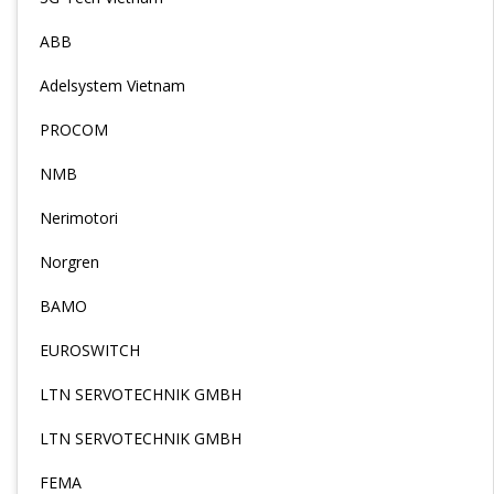
ABB
Adelsystem Vietnam
PROCOM
NMB
Nerimotori
Norgren
BAMO
EUROSWITCH
LTN SERVOTECHNIK GMBH
LTN SERVOTECHNIK GMBH
FEMA