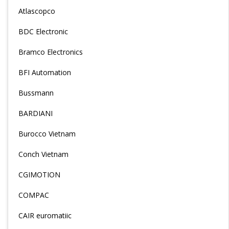
Atlascopco
BDC Electronic
Bramco Electronics
BFI Automation
Bussmann
BARDIANI
Burocco Vietnam
Conch Vietnam
CGIMOTION
COMPAC
CAIR euromatiic