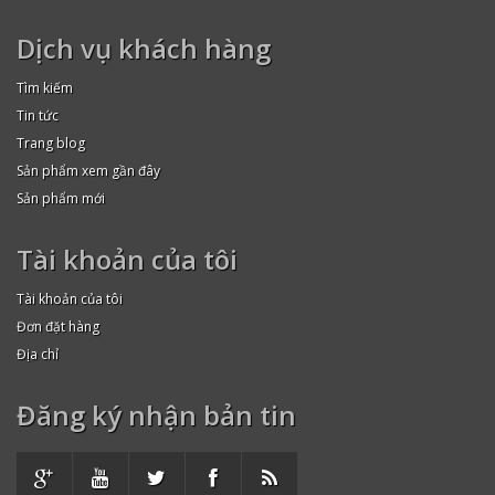
Dịch vụ khách hàng
Tìm kiếm
Tin tức
Trang blog
Sản phẩm xem gần đây
Sản phẩm mới
Tài khoản của tôi
Tài khoản của tôi
Đơn đặt hàng
Địa chỉ
Đăng ký nhận bản tin