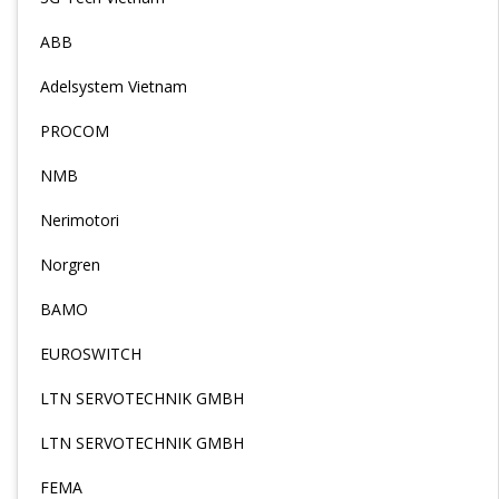
ABB
Adelsystem Vietnam
PROCOM
NMB
Nerimotori
Norgren
BAMO
EUROSWITCH
LTN SERVOTECHNIK GMBH
LTN SERVOTECHNIK GMBH
FEMA