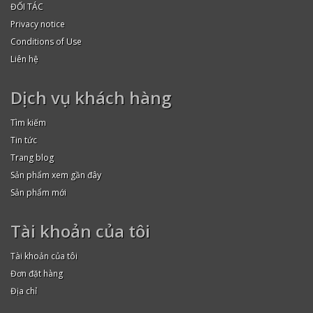
ĐỐI TÁC
Privacy notice
Conditions of Use
Liên hệ
Dịch vụ khách hàng
Tìm kiếm
Tin tức
Trang blog
Sản phẩm xem gần đây
Sản phẩm mới
Tài khoản của tôi
Tài khoản của tôi
Đơn đặt hàng
Địa chỉ