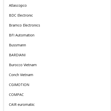
Atlascopco
BDC Electronic
Bramco Electronics
BFI Automation
Bussmann
BARDIANI
Burocco Vietnam
Conch Vietnam
CGIMOTION
COMPAC
CAIR euromatiic